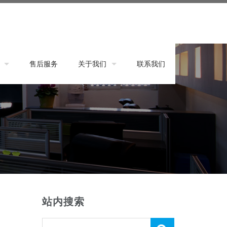
售后服务
关于我们
联系我们
品牌起源
公司相册
站内搜索