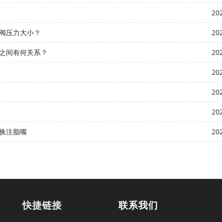
20
阀压力大小？
20
之间有何关系？
20
20
20
20
换注脂嘴
20
快捷链接
联系我们