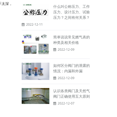
不太深，
什么叫公称压力、工作
压力、设计压力、试验
压力？之间有何关系？
2022-12-11
简单说说常见燃气表的
种类及相关价格
2022-12-09
如何区分阀门的泄露的
情况：内漏和外漏
2022-12-09
认识各类阀门及天然气
阀门正确使用五大原则
2022-12-07