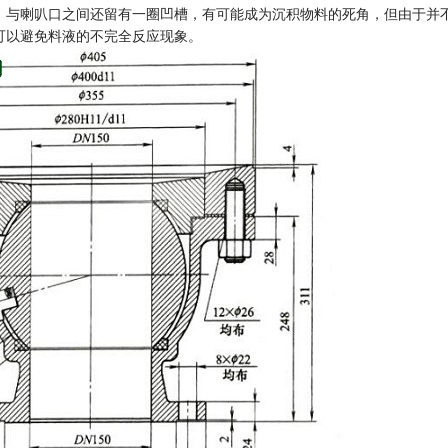
，与喇叭口之间还留有一圈凹槽，有可能成为沉积物料的死角，但由于并
可以避免料液的不完全反应现象。