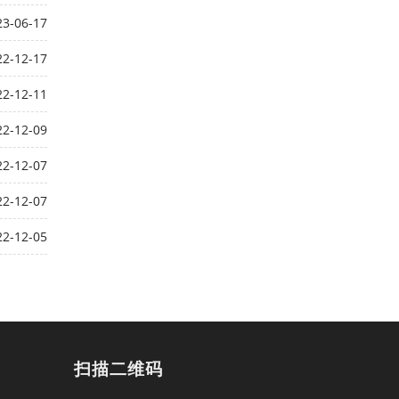
23-06-17
22-12-17
22-12-11
22-12-09
22-12-07
22-12-07
22-12-05
扫描二维码