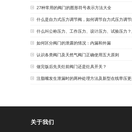
27种常用的阀门的图形符号表示方法大全
什么是自力式压力调节阀，如何调节自力式压力调节
什么叫公称压力、工作压力、设计压力、试验压力？
如何区分阀门的泄露的情况：内漏和外漏
认识各类阀门及天然气阀门正确使用五大原则
做完饭后先关灶前阀门还是灶具开关？
注脂嘴发生泄漏时的两种处理方法及新型在线带压更
关于我们