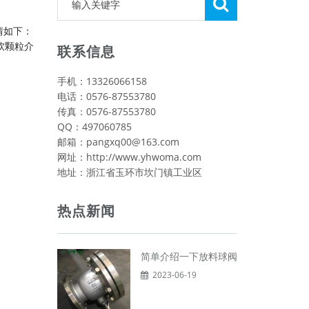
情如下：
软颗粒介
联系信息
手机：13326066158
电话：0576-87553780
传真：0576-87553780
QQ：497060785
邮箱：pangxq00@163.com
网址：http://www.yhwoma.com
地址：浙江省玉环市坎门镇工业区
热点新闻
简单介绍一下放料球阀
2023-06-19