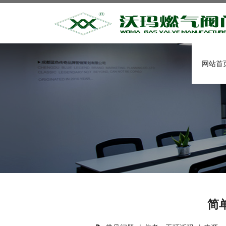
网站首
简